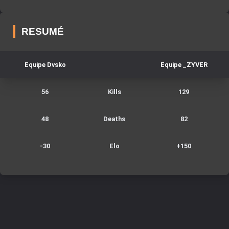
RESUMÉ
Equipe
Dvsko
Equipe
_ZYVER
56
Kills
129
48
Deaths
82
-30
Elo
+
150