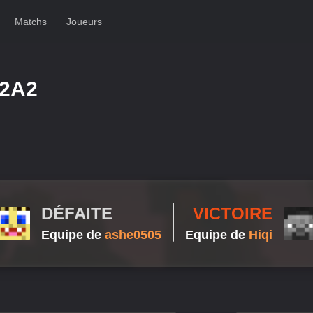
Matchs
Joueurs
2A2
DÉFAITE
VICTOIRE
Equipe de
ashe0505
Equipe de
Hiqi