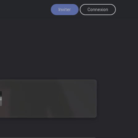
Inviter
Connexion