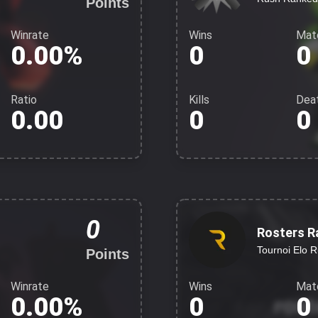
Points
Winrate
Wins
Mat
0.00%
0
0
Ratio
Kills
Dea
0.00
0
0
0
Rosters R
Tournoi Elo 
Points
Winrate
Wins
Mat
0.00%
0
0