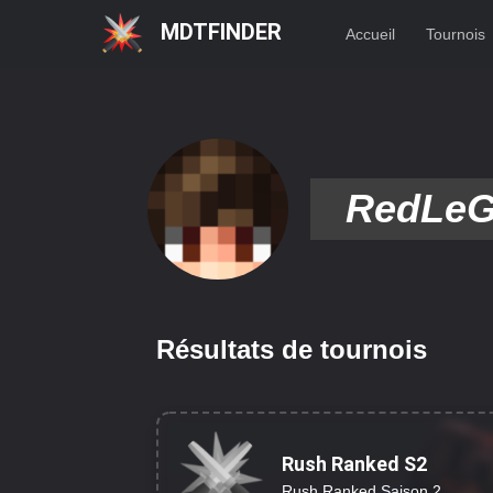
MDTFINDER
Accueil
Tournois
RedLeG
Résultats de tournois
Rush Ranked S2
Rush Ranked Saison 2