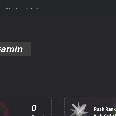
Matchs
Joueurs
amin
0
Rush Rank
Rush Ranked