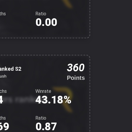
ths
Ratio
0.00
360
anked S2
Rush
Points
chs
Winrate
4
43.18%
ths
Ratio
69
0.87