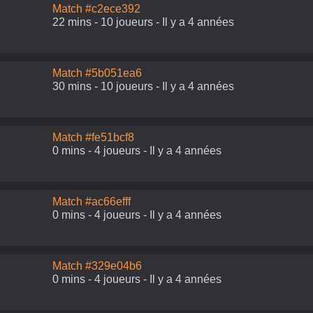
Match
#c2ece392
22 mins
- 10 joueurs
- Il y a
4 années
Match
#5b051ea6
30 mins
- 10 joueurs
- Il y a
4 années
Match
#fe51bcf8
0 mins
- 4 joueurs
- Il y a
4 années
Match
#ac66efff
0 mins
- 4 joueurs
- Il y a
4 années
Match
#329e04b6
0 mins
- 4 joueurs
- Il y a
4 années