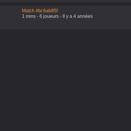
Match
#bc6ab85f
1 mins
- 6 joueurs
- Il y a
4 années