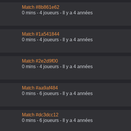
Match
#8b861e62
0 mins
- 4 joueurs
- Il y a
4 années
Match
#1a541844
0 mins
- 4 joueurs
- Il y a
4 années
Match
#2e2d9f00
0 mins
- 4 joueurs
- Il y a
4 années
Match
#aa9af484
0 mins
- 6 joueurs
- Il y a
4 années
Match
#dc3dcc12
0 mins
- 6 joueurs
- Il y a
4 années