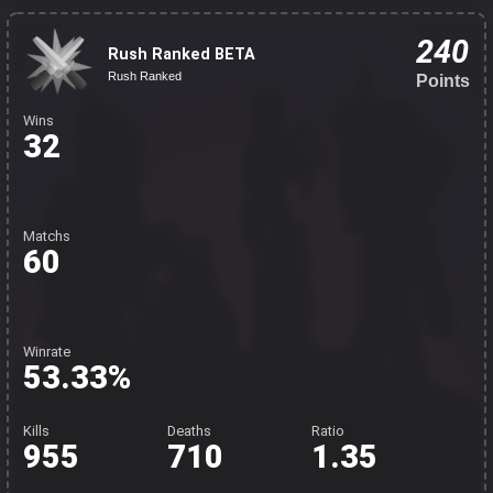
240
Rush Ranked BETA
Rush Ranked
Points
Wins
32
Matchs
60
Winrate
53.33%
Kills
Deaths
Ratio
955
710
1.35