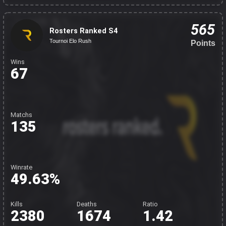
565
Rosters Ranked S4
Tournoi Elo Rush
Points
Wins
67
Matchs
135
Winrate
49.63%
Kills
Deaths
Ratio
2380
1674
1.42