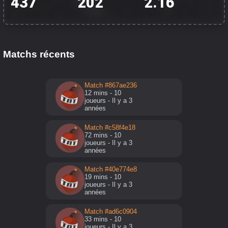
437
202
2.16
Matchs récents
Match
#867ae236
12 mins
- 10
joueurs
- Il y a
3
années
Match
#c58f4e18
72 mins
- 10
joueurs
- Il y a
3
années
Match
#40e774e8
19 mins
- 10
joueurs
- Il y a
3
années
Match
#ad6c0904
33 mins
- 10
joueurs
- Il y a
3