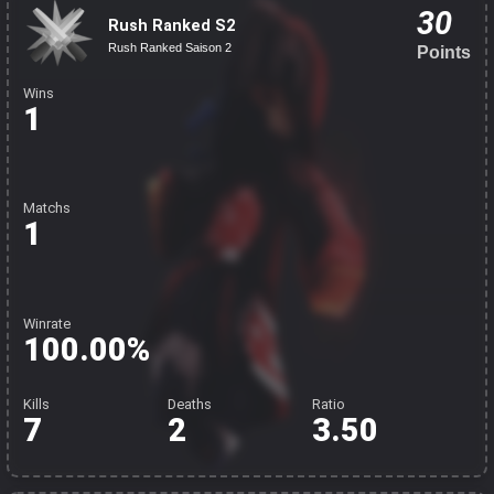
30
Rush Ranked S2
Rush Ranked Saison 2
Points
Wins
1
Matchs
1
Winrate
100.00%
Kills
Deaths
Ratio
7
2
3.50