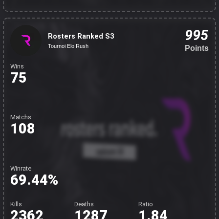
995
Rosters Ranked S3
Tournoi Elo Rush
Points
Wins
75
Matchs
108
Winrate
69.44%
Kills
Deaths
Ratio
2362
1287
1.84