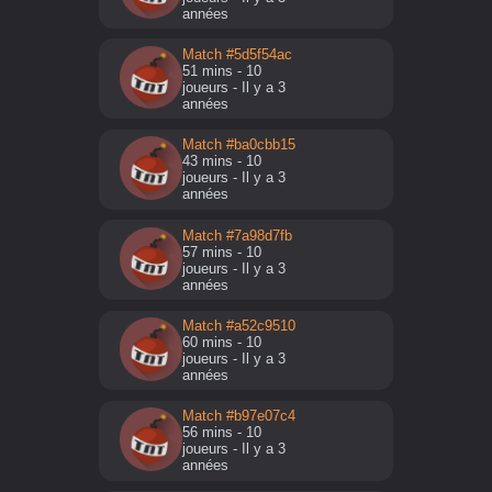
années
Match
#5d5f54ac
51 mins
- 10
joueurs
- Il y a
3
années
Match
#ba0cbb15
43 mins
- 10
joueurs
- Il y a
3
années
Match
#7a98d7fb
57 mins
- 10
joueurs
- Il y a
3
années
Match
#a52c9510
60 mins
- 10
joueurs
- Il y a
3
années
Match
#b97e07c4
56 mins
- 10
joueurs
- Il y a
3
années