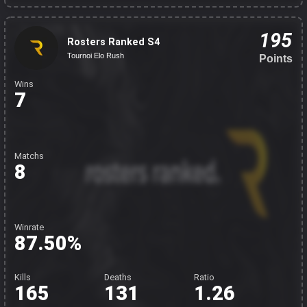
195
Rosters Ranked S4
Tournoi Elo Rush
Points
Wins
7
Matchs
8
Winrate
87.50%
Kills
Deaths
Ratio
165
131
1.26