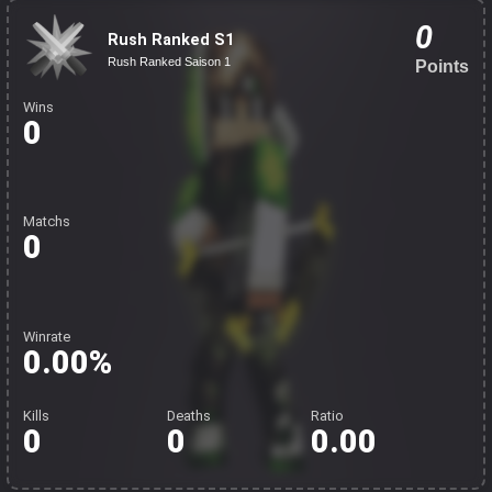
0
Rush Ranked S1
Rush Ranked Saison 1
Points
Wins
0
Matchs
0
Winrate
0.00%
Kills
Deaths
Ratio
0
0
0.00