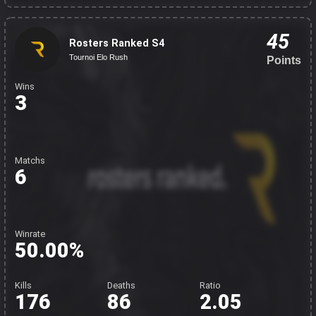
45
Rosters Ranked S4
Tournoi Elo Rush
Points
Wins
3
Matchs
6
Winrate
50.00%
Kills
Deaths
Ratio
176
86
2.05