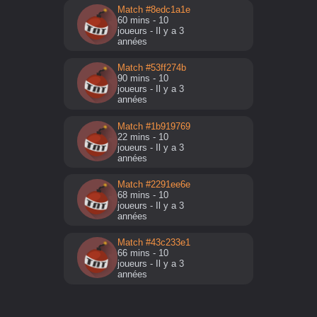
Match
#8edc1a1e
60 mins
- 10
joueurs
- Il y a
3
années
Match
#53ff274b
90 mins
- 10
joueurs
- Il y a
3
années
Match
#1b919769
22 mins
- 10
joueurs
- Il y a
3
années
Match
#2291ee6e
68 mins
- 10
joueurs
- Il y a
3
années
Match
#43c233e1
66 mins
- 10
joueurs
- Il y a
3
années