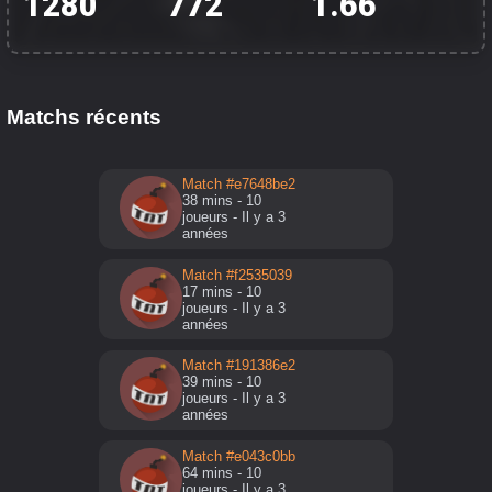
1280
772
1.66
Matchs récents
Match
#e7648be2
38 mins
- 10
joueurs
- Il y a
3
années
Match
#f2535039
17 mins
- 10
joueurs
- Il y a
3
années
Match
#191386e2
39 mins
- 10
joueurs
- Il y a
3
années
Match
#e043c0bb
64 mins
- 10
joueurs
- Il y a
3