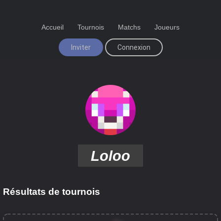
Accueil
Tournois
Matchs
Joueurs
Inviter
Connexion
Loloo
Résultats de tournois