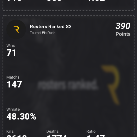
390
Rosters Ranked S2
Tournoi Elo Rush
Points
Wins
71
Matchs
147
Winrate
48.30%
Kills
Deaths
Ratio