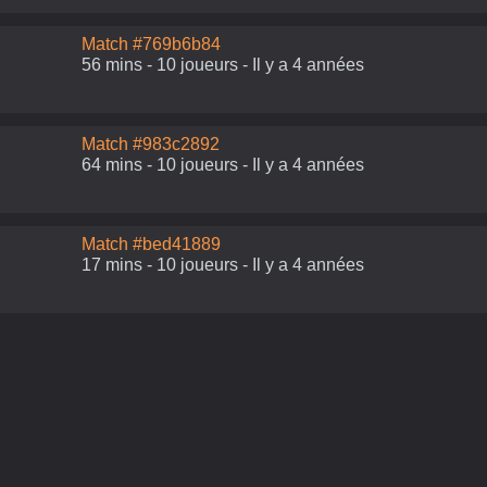
Match
#769b6b84
56 mins
- 10 joueurs
- Il y a
4 années
Match
#983c2892
64 mins
- 10 joueurs
- Il y a
4 années
Match
#bed41889
17 mins
- 10 joueurs
- Il y a
4 années