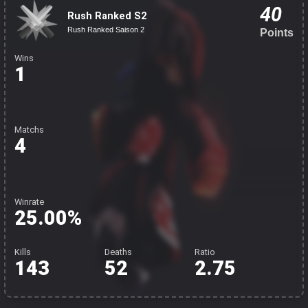
40
Rush Ranked S2
Rush Ranked Saison 2
Points
Wins
1
Matchs
4
Winrate
25.00%
Kills
Deaths
Ratio
143
52
2.75