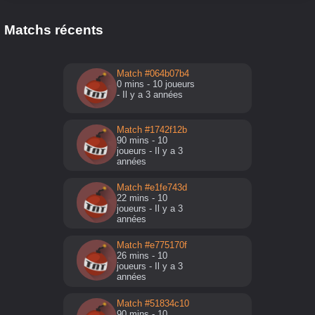
Matchs récents
Match
#064b07b4
0 mins
- 10 joueurs
- Il y a
3 années
Match
#1742f12b
90 mins
- 10
joueurs
- Il y a
3
années
Match
#e1fe743d
22 mins
- 10
joueurs
- Il y a
3
années
Match
#e775170f
26 mins
- 10
joueurs
- Il y a
3
années
Match
#51834c10
90 mins
- 10