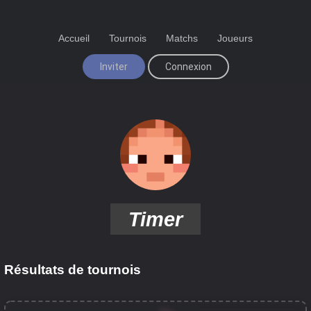
Accueil
Tournois
Matchs
Joueurs
Inviter
Connexion
Timer
Résultats de tournois