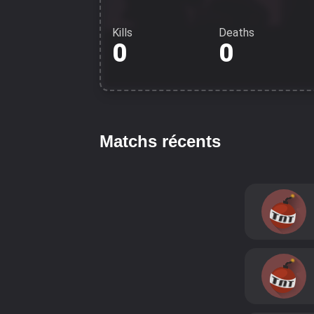
Kills
Deaths
0
0
Matchs récents