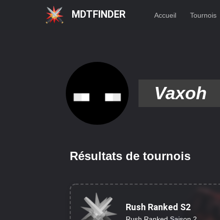
MDTFINDER
Accueil
Tournois
Vaxoh
Résultats de tournois
Rush Ranked S2
Rush Ranked Saison 2