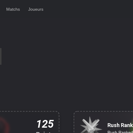
Matchs
Joueurs
125
Rush Rank
Rush Ranked