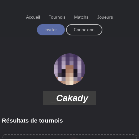
Accueil
Tournois
Matchs
Joueurs
Inviter
Connexion
_Cakady
Résultats de tournois